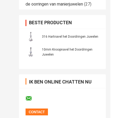
de oorringen van manierjuwelen
(27)
BESTE PRODUCTEN
316 Hartnavel het Doordringen Juwelen
10mm Knoopnavel het Doordringen
Juwelen
IK BEN ONLINE CHATTEN NU