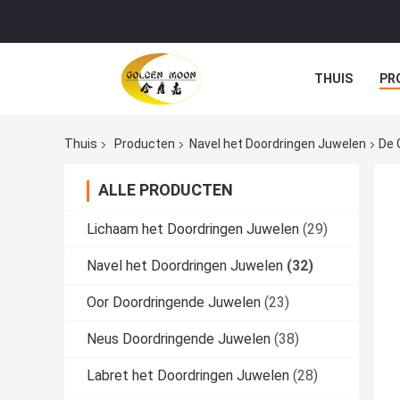
THUIS
PR
VR
Thuis
Producten
Navel het Doordringen Juwelen
De 
ALLE PRODUCTEN
Lichaam het Doordringen Juwelen
(29)
Navel het Doordringen Juwelen
(32)
Oor Doordringende Juwelen
(23)
Neus Doordringende Juwelen
(38)
Labret het Doordringen Juwelen
(28)